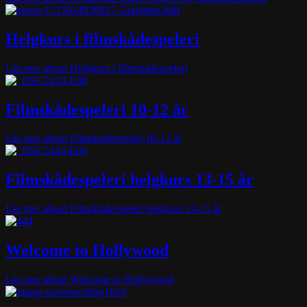
Helgkurs i filmskådespeleri
Läs mer
about Helgkurs i filmskådespeleri
Filmskådespeleri 10-12 år
Läs mer
about Filmskådespeleri 10-12 år
Filmskådespeleri helgkurs 13-15 år
Läs mer
about Filmskådespeleri helgkurs 13-15 år
Welcome to Hollywood
Läs mer
about Welcome to Hollywood