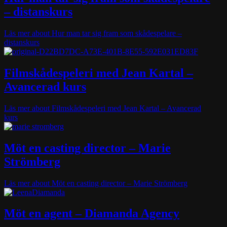
– distanskurs
Läs mer
about Hur man tar sig fram som skådespelare –
distanskurs
Filmskådespeleri med Jean Kartal –
Avancerad kurs
Läs mer
about Filmskådespeleri med Jean Kartal – Avancerad
kurs
Möt en casting director – Marie
Strömberg
Läs mer
about Möt en casting director – Marie Strömberg
Möt en agent – Diamanda Agency