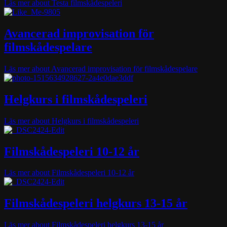
Läs mer
about Testa filmskådespeleri
Avancerad improvisation för
filmskådespelare
Läs mer
about Avancerad improvisation för filmskådespelare
Helgkurs i filmskådespeleri
Läs mer
about Helgkurs i filmskådespeleri
Filmskådespeleri 10-12 år
Läs mer
about Filmskådespeleri 10-12 år
Filmskådespeleri helgkurs 13-15 år
Läs mer
about Filmskådespeleri helgkurs 13-15 år