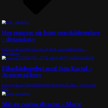
Hur man tar sig fram som skådespelare
– distanskurs
Läs mer
about Hur man tar sig fram som skådespelare –
distanskurs
Filmskådespeleri med Jean Kartal –
Avancerad kurs
Läs mer
about Filmskådespeleri med Jean Kartal – Avancerad
kurs
Möt en casting director – Marie