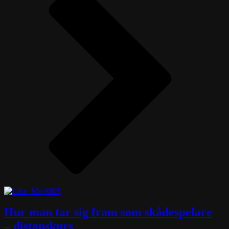
Hur man tar sig fram som skådespelare
– distanskurs