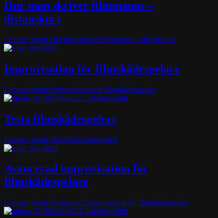
Hur man skriver filmmanus –
distanskurs
Läs mer
about Hur man skriver filmmanus – distanskurs
Improvisation för filmskådespelare
Läs mer
about Improvisation för filmskådespelare
Testa filmskådespeleri
Läs mer
about Testa filmskådespeleri
Avancerad improvisation för
filmskådespelare
Läs mer
about Avancerad improvisation för filmskådespelare