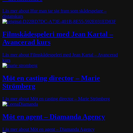
Läs mer
about Hur man tar sig fram som skådespelare –
distanskurs
Filmskådespeleri med Jean Kartal –
Avancerad kurs
Läs mer
about Filmskådespeleri med Jean Kartal – Avancerad
kurs
Möt en casting director – Marie
Strömberg
Läs mer
about Möt en casting director – Marie Strömberg
Möt en agent – Diamanda Agency
Läs mer
about Möt en agent – Diamanda Agency