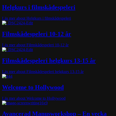
Helgkurs i filmskådespeleri
Läs mer
about Helgkurs i filmskådespeleri
Filmskådespeleri 10-12 år
Läs mer
about Filmskådespeleri 10-12 år
Filmskådespeleri helgkurs 13-15 år
Läs mer
about Filmskådespeleri helgkurs 13-15 år
Welcome to Hollywood
Läs mer
about Welcome to Hollywood
Avancerad Manusworkshop – En vecka