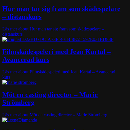
Hur man tar sig fram som skådespelare
– distanskurs
Läs mer
about Hur man tar sig fram som skådespelare –
distanskurs
Filmskådespeleri med Jean Kartal –
Avancerad kurs
Läs mer
about Filmskådespeleri med Jean Kartal – Avancerad
kurs
Möt en casting director – Marie
Strömberg
Läs mer
about Möt en casting director – Marie Strömberg