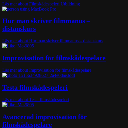
Läs mer
about Filmskådespeleri Utbildning
Hur man skriver filmmanus –
distanskurs
Läs mer
about Hur man skriver filmmanus – distanskurs
Improvisation för filmskådespelare
Läs mer
about Improvisation för filmskådespelare
Testa filmskådespeleri
Läs mer
about Testa filmskådespeleri
Avancerad improvisation för
filmskådespelare