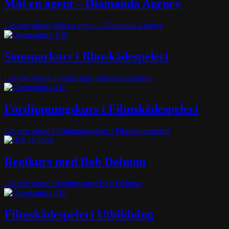
Möt en agent – Diamanda Agency
Läs mer
about Möt en agent – Diamanda Agency
Sommarkurs i filmskådespeleri
Läs mer
about Sommarkurs i filmskådespeleri
Fördjupningskurs i Filmskådespeleri
Läs mer
about Fördjupningskurs i Filmskådespeleri
Regikurs med Bob Dolman
Läs mer
about Regikurs med Bob Dolman
Filmskådespeleri Utbildning