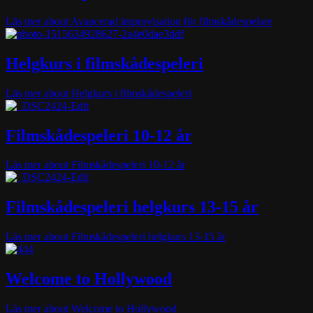
Läs mer
about Avancerad improvisation för filmskådespelare
Helgkurs i filmskådespeleri
Läs mer
about Helgkurs i filmskådespeleri
Filmskådespeleri 10-12 år
Läs mer
about Filmskådespeleri 10-12 år
Filmskådespeleri helgkurs 13-15 år
Läs mer
about Filmskådespeleri helgkurs 13-15 år
Welcome to Hollywood
Läs mer
about Welcome to Hollywood